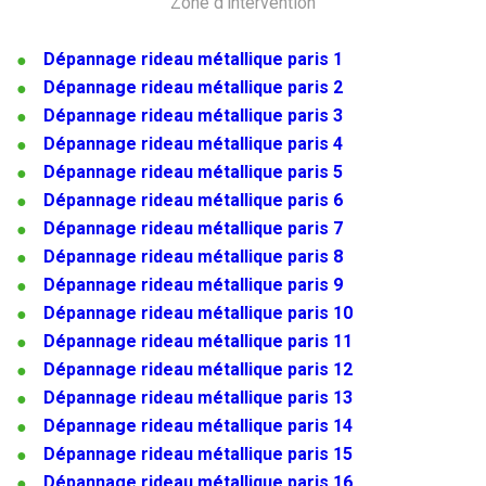
Zone d’intervention
Dépannage rideau métallique paris 1
Dépannage rideau métallique paris 2
Dépannage rideau métallique paris 3
Dépannage rideau métallique paris 4
Dépannage rideau métallique paris 5
Dépannage rideau métallique paris 6
Dépannage rideau métallique paris 7
Dépannage rideau métallique paris 8
Dépannage rideau métallique paris 9
Dépannage rideau métallique paris 10
Dépannage rideau métallique paris 11
Dépannage rideau métallique paris 12
Dépannage rideau métallique paris 13
Dépannage rideau métallique paris 14
Dépannage rideau métallique paris 15
Dépannage rideau métallique paris 16