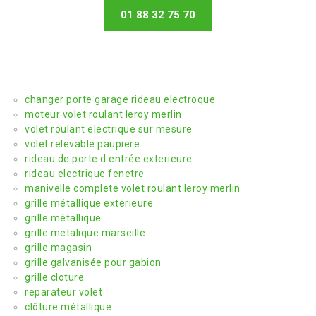
01 88 32 75 70
changer porte garage rideau electroque
moteur volet roulant leroy merlin
volet roulant electrique sur mesure
volet relevable paupiere
rideau de porte d entrée exterieure
rideau electrique fenetre
manivelle complete volet roulant leroy merlin
grille métallique exterieure
grille métallique
grille metalique marseille
grille magasin
grille galvanisée pour gabion
grille cloture
reparateur volet
clôture métallique