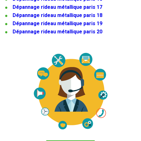
Dépannage rideau métallique paris 17
Dépannage rideau métallique paris 18
Dépannage rideau métallique paris 19
Dépannage rideau métallique paris 20