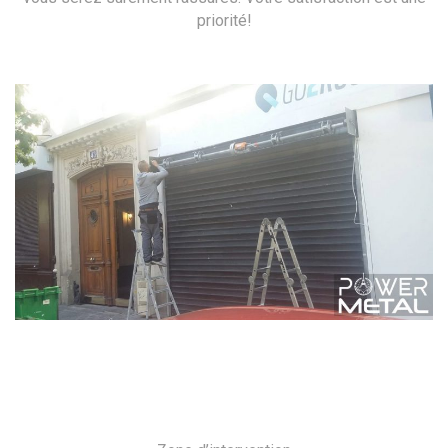
priorité!