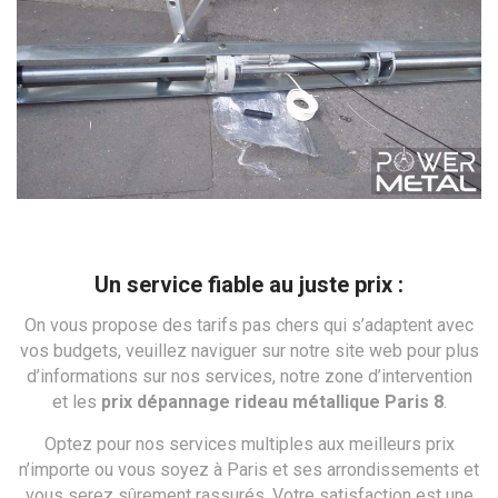
Un service fiable au juste prix :
On vous propose des tarifs pas chers qui s’adaptent avec
vos budgets, veuillez naviguer sur notre site web pour plus
d’informations sur nos services, notre zone d’intervention
et les
prix dépannage rideau métallique Paris 8
.
Optez pour nos services multiples aux meilleurs prix
n’importe ou vous soyez à Paris et ses arrondissements et
vous serez sûrement rassurés. Votre satisfaction est une