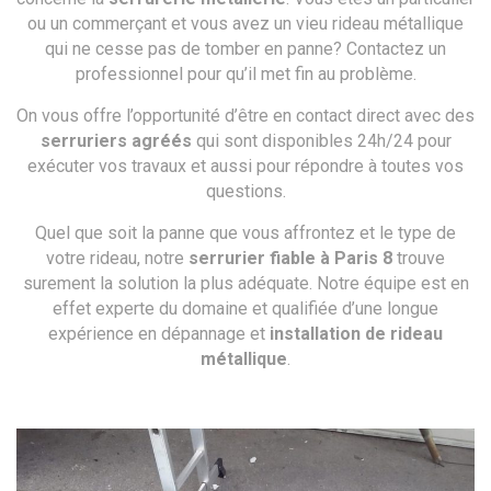
ou un commerçant et vous avez un vieu rideau métallique
qui ne cesse pas de tomber en panne? Contactez un
professionnel pour qu’il met fin au problème.
On vous offre l’opportunité d’être en contact direct avec des
serruriers agréés
qui sont disponibles 24h/24 pour
exécuter vos travaux et aussi pour répondre à toutes vos
questions.
Quel que soit la panne que vous affrontez et le type de
votre rideau, notre
serrurier fiable à Paris 8
trouve
surement la solution la plus adéquate. Notre équipe est en
effet experte du domaine et qualifiée d’une longue
expérience en dépannage et
installation de rideau
métallique
.