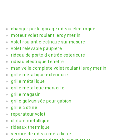
changer porte garage rideau electroque
moteur volet roulant leroy merlin
volet roulant electrique sur mesure
volet relevable paupiere
rideau de porte d entrée exterieure
rideau electrique fenetre
manivelle complete volet roulant leroy merlin
grille métallique exterieure
grille métallique
grille metalique marseille
grille magasin
grille galvanisée pour gabion
grille cloture
reparateur volet
clôture métallique
rideaux thermique
serrure de rideau métallique