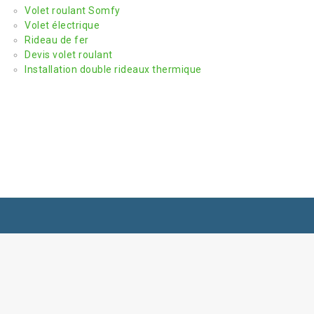
Volet roulant Somfy
Volet électrique
Rideau de fer
Devis volet roulant
Installation double rideaux thermique