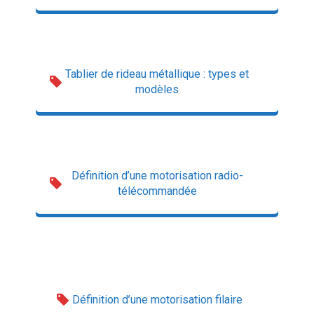
Tablier de rideau métallique : types et
modèles
Définition d’une motorisation radio-
télécommandée
Définition d’une motorisation filaire