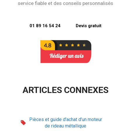
service fiable et des conseils personnalisés
01 89 16 54 24
Devis gratuit
ARTICLES CONNEXES
Pièces et guide d'achat d'un moteur
de rideau métallique