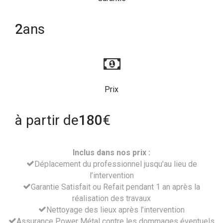
2
ans
Prix
à partir de
180
€
Inclus dans nos prix :
Déplacement du professionnel jusqu’au lieu de
l’intervention
Garantie Satisfait ou Refait pendant 1 an après la
réalisation des travaux
Nettoyage des lieux après l’intervention
Assurance Power Métal contre les dommages éventuels