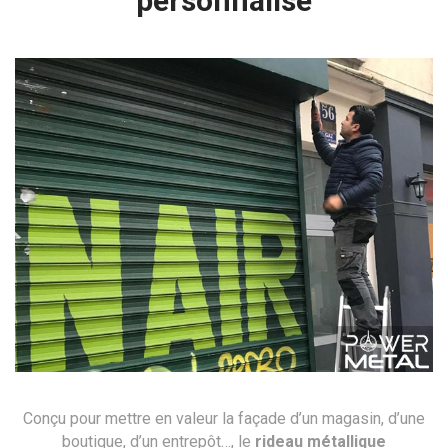
personnalisé
Conçu pour mettre en valeur la façade d’un magasin, d’une
boutique, d’un entrepôt…, le
rideau métallique