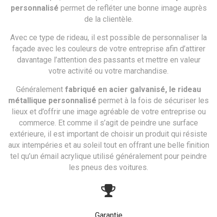
personnalisé
permet de refléter une bonne image auprès
de la clientèle.
Avec ce type de rideau, il est possible de personnaliser la
façade avec les couleurs de votre entreprise afin d’attirer
davantage l’attention des passants et mettre en valeur
votre activité ou votre marchandise.
Généralement
fabriqué en acier galvanisé, le rideau
métallique personnalisé
permet à la fois de sécuriser les
lieux et d’offrir une image agréable de votre entreprise ou
commerce. Et comme il s’agit de peindre une surface
extérieure, il est important de choisir un produit qui résiste
aux intempéries et au soleil tout en offrant une belle finition
tel qu’un émail acrylique utilisé généralement pour peindre
les pneus des voitures.
Garantie