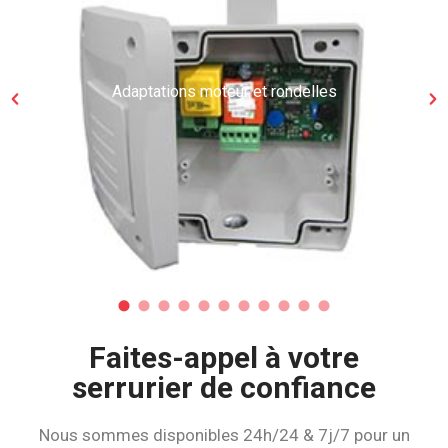
Adaptations moteur et rondelles
Faites-appel à votre
serrurier de confiance
Nous sommes disponibles 24h/24 & 7j/7 pour un