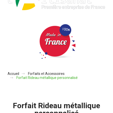
Accueil
Forfaits et Accessoires
Forfait Rideau métallique personnalisé
Forfait Rideau métallique