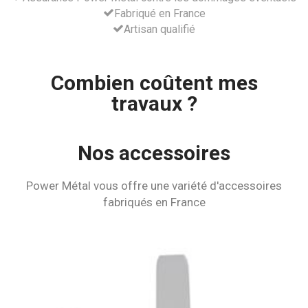
Fabriqué en France
Artisan qualifié
Combien coûtent mes
travaux ?
Nos accessoires
Power Métal vous offre une variété d'accessoires
fabriqués en France