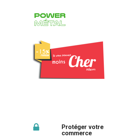
Protéger votre
commerce