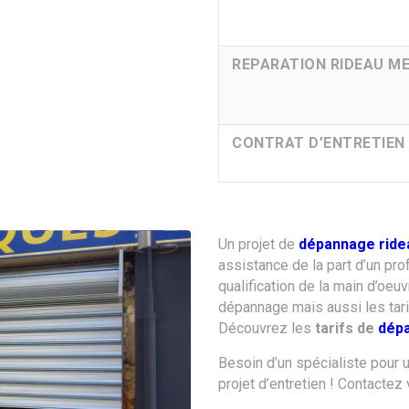
REPARATION RIDEAU M
CONTRAT D’ENTRETIEN
Un projet de
dépannage ride
assistance de la part d’un pr
qualification de la main d’oeu
dépannage mais aussi les tari
Découvrez les
tarifs de
dépa
Besoin d’un spécialiste pour 
projet d’entretien ! Contactez