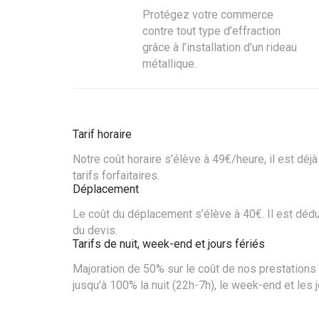
Protégez votre commerce
contre tout type d’effraction
grâce à l’installation d’un rideau
métallique.
Tarif horaire
Notre coût horaire s’élève à 49€/heure, il est dé
tarifs forfaitaires.
Déplacement
Le coût du déplacement s’élève à 40€. Il est déduit
du devis.
Tarifs de nuit, week-end et jours fériés
Majoration de 50% sur le coût de nos prestations 
jusqu’à 100% la nuit (22h-7h), le week-end et les j