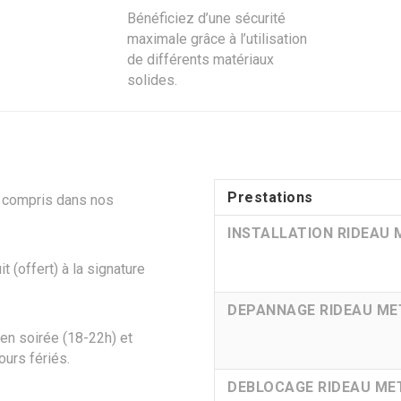
Bénéficiez d’une sécurité
maximale grâce à l’utilisation
de différents matériaux
solides.
Prestations
jà compris dans nos
INSTALLATION RIDEAU 
 (offert) à la signature
DEPANNAGE RIDEAU ME
en soirée (18-22h) et
ours fériés.
DEBLOCAGE RIDEAU ME