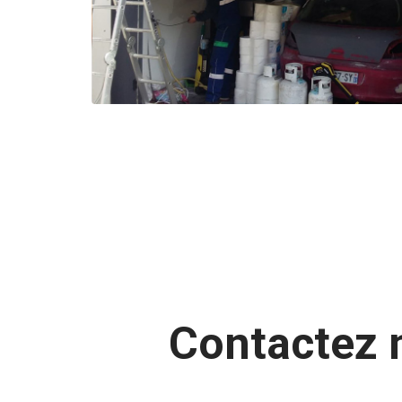
Contactez 